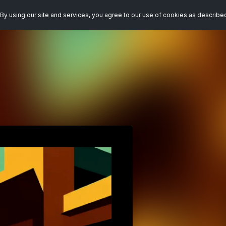
By using our site and services, you agree to our use of cookies as describe